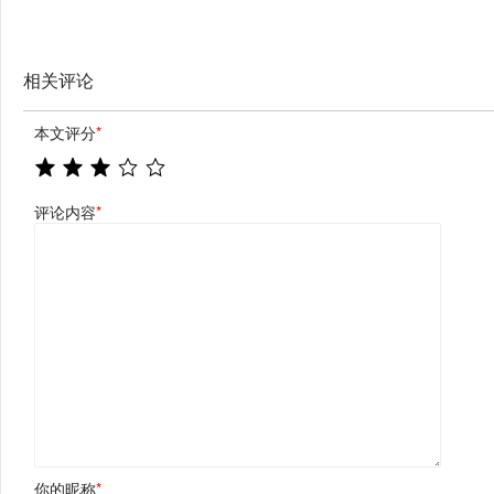
相关评论
本文评分
*
评论内容
*
你的昵称
*