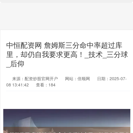
中恒配资网 詹姆斯三分命中率超过库
里，却仍自我要求更高！_技术_三分球
_后仰
来源：配资炒股官网开户
网站：倍顺网
日期：2025-07-
08 13:41:42
查看：184