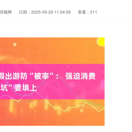
倍顺网
日期：2025-09-29 11:04:58
查看：211