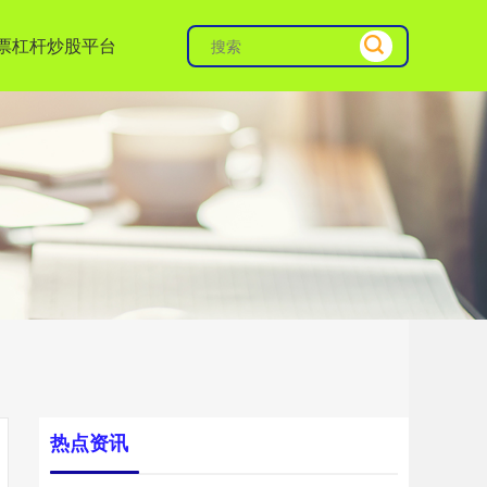
票杠杆炒股平台
热点资讯