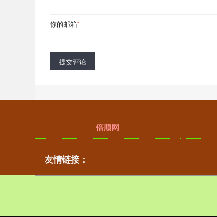
你的邮箱
*
提交评论
倍顺网
友情链接：