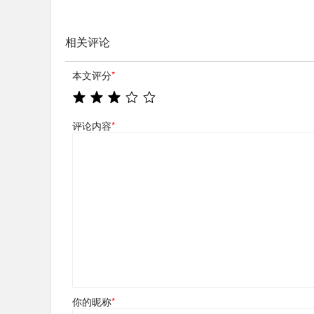
相关评论
本文评分
*
评论内容
*
你的昵称
*