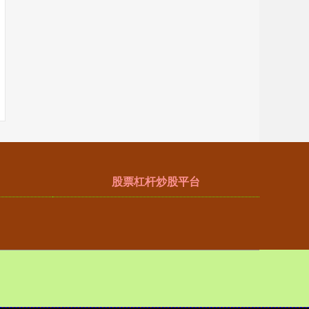
股票杠杆炒股平台