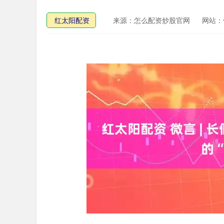
红太阳配资
来源：怎么配资炒股官网
网站：