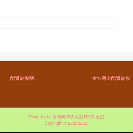
配资炒股网
专业网上配资炒股
Powered by
倍顺网
RSS地图
HTML地图
Copyright
© 2023-2025