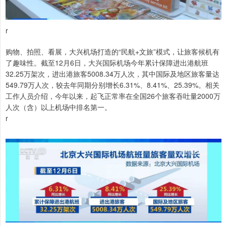
r
购物、拍照、看展，大兴机场打造的“民航+文旅”模式，让旅客候机有
了趣味性。截至12月6日，大兴国际机场今年累计保障进出港航班
32.25万架次，进出港旅客5008.34万人次，其中国际及地区旅客量达
549.79万人次，较去年同期分别增长6.31%、8.41%、25.39%。相关
工作人员介绍，今年以来，起飞正常率在全国26个旅客吞吐量2000万
人次（含）以上机场中排名第一。
r