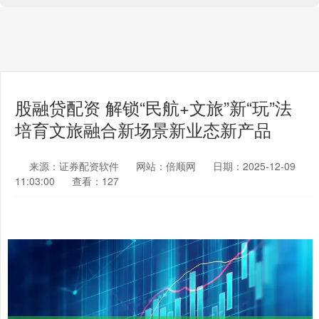
股融贷配资 解锁“民航+文旅”新“玩”法
培育文旅融合新场景新业态新产品
来源：证券配资软件
网站：倍顺网
日期：2025-12-09
11:03:00
查看：127