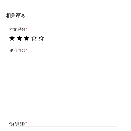
相关评论
本文评分
*
评论内容
*
你的昵称
*