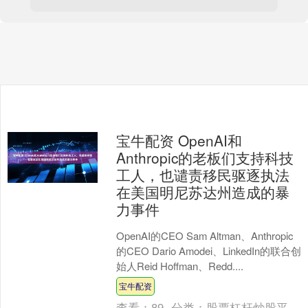
宝牛配资 OpenAI和
Anthropic的老板们支持科技
工人，也谴责移民驱逐执法
在美国明尼苏达州造成的暴
力事件
OpenAI的CEO Sam Altman、Anthropic
的CEO Dario Amodei、LinkedIn的联合创
始人Reid Hoffman、Redd....
宝牛配资
查看：
89
分类：
股票杠杆炒股平