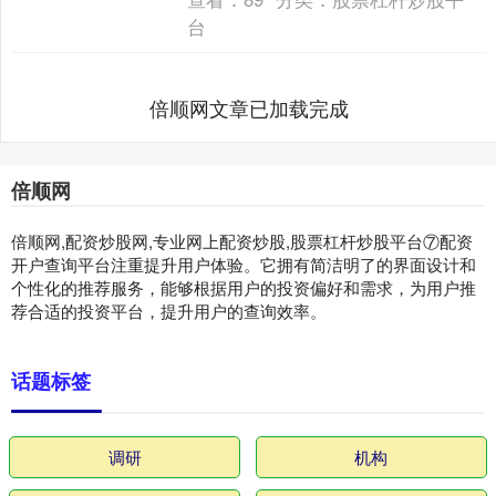
台
倍顺网文章已加载完成
倍顺网
倍顺网,配资炒股网,专业网上配资炒股,股票杠杆炒股平台⑦配资
开户查询平台注重提升用户体验。它拥有简洁明了的界面设计和
个性化的推荐服务，能够根据用户的投资偏好和需求，为用户推
荐合适的投资平台，提升用户的查询效率。
话题标签
调研
机构