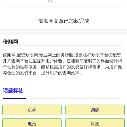
倍顺网文章已加载完成
倍顺网
倍顺网,配资炒股网,专业网上配资炒股,股票杠杆炒股平台⑦配资
开户查询平台注重提升用户体验。它拥有简洁明了的界面设计和
个性化的推荐服务，能够根据用户的投资偏好和需求，为用户推
荐合适的投资平台，提升用户的查询效率。
话题标签
机构
调研
电池
科技