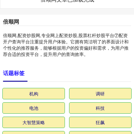
倍顺网
倍顺网,配资炒股网,专业网上配资炒股,股票杠杆炒股平台⑦配资
开户查询平台注重提升用户体验。它拥有简洁明了的界面设计和
个性化的推荐服务，能够根据用户的投资偏好和需求，为用户推
荐合适的投资平台，提升用户的查询效率。
话题标签
机构
调研
电池
科技
大智慧策略
狂飙