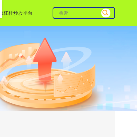
票杠杆炒股平台