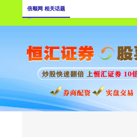
倍顺网 相关话题