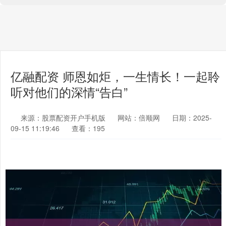
亿融配资 师恩如炬，一生情长！一起聆
听对他们的深情“告白”
来源：股票配资开户手机版
网站：倍顺网
日期：2025-
09-15 11:19:46
查看：195